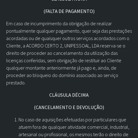
(FALTA DE PAGAMENTO)
Em caso de incumprimento da obrigação de realizar
pontualmente qualquer pagamento, quer seja das prestações
acordadas ou de quaisquer outros serviços acordados com o
Cliente, a ACORDO CERTO 2, UNIPESSOAL, LDA reserva-se o
direito de proceder ao cancelamento da utilização das
licenças conferidas, sem obrigação de restituir ao Cliente
qualquer montante anteriormente já pago e, ainda, de
proceder ao bloqueio do domínio associado ao serviço
prestado.
CLÁUSULA DÉCIMA
(CANCELAMENTO E DEVOLUÇÃO)
No caso de aquisições efetuadas por particulares que
atuem fora de qualquer atividade comercial, industrial,
artesanal ou profissional, os mesmos terão o direito de