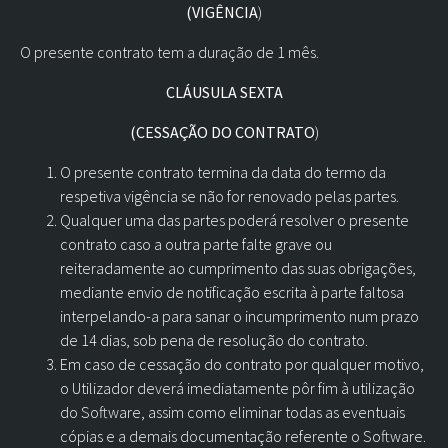
(VIGÊNCIA
)
O presente contrato tem a duração de 1 mês.
CLÁUSULA SEXTA
(CESSAÇÃO DO CONTRATO
)
O presente contrato termina da data do termo da
respetiva vigência se não for renovado pelas partes.
Qualquer uma das partes poderá resolver o presente
contrato caso a outra parte falte grave ou
reiteradamente ao cumprimento das suas obrigações,
mediante envio de notificação escrita à parte faltosa
interpelando-a para sanar o incumprimento num prazo
de 14 dias, sob pena de resolução do contrato.
Em caso de cessação do contrato por qualquer motivo,
o Utilizador deverá imediatamente pôr fim à utilização
do Software, assim como eliminar todas as eventuais
cópias e a demais documentação referente o Software.