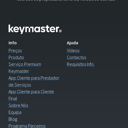
Info
Ajuda
Preços
Vídeos
Produto
Contactos
Serviço Premium
Requisitos Info.
Keymaster
App Cliente para Prestador
de Serviços
App Cliente para Cliente
Final
Sobre Nós
Equipa
Blog
Programa Parceiros