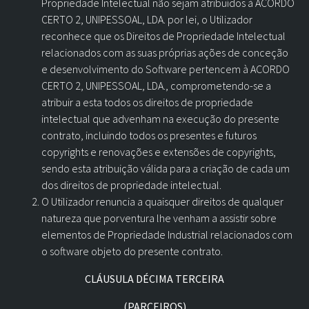
Propriedade Intelectual não sejam atribuídos à ACORDO
CERTO 2, UNIPESSOAL, LDA. por lei, o Utilizador
reconhece que os Direitos de Propriedade Intelectual
relacionados com as suas próprias ações de conceção
e desenvolvimento do Software pertencem à ACORDO
CERTO 2, UNIPESSOAL, LDA., comprometendo-se a
atribuir a esta todos os direitos de propriedade
intelectual que advenham na execução do presente
contrato, incluindo todos os presentes e futuros
copyrights e renovações e extensões de copyrights,
sendo esta atribuição válida para a criação de cada um
dos direitos de propriedade intelectual.
O Utilizador renuncia a quaisquer direitos de qualquer
natureza que porventura lhe venham a assistir sobre
elementos de Propriedade Industrial relacionados com
o software objeto do presente contrato.
CLÁUSULA DÉCIMA TERCEIRA
(PARCEIROS)