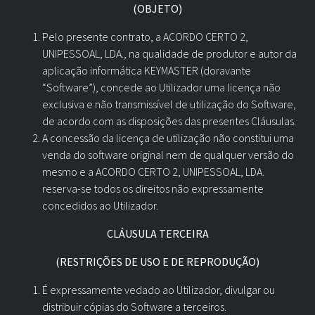
(OBJETO)
Pelo presente contrato, a ACORDO CERTO 2,
UNIPESSOAL, LDA., na qualidade de produtor e autor da
aplicação informática KEYMASTER (doravante
“Software”), concede ao Utilizador uma licença não
exclusiva e não transmissível de utilização do Software,
de acordo com as disposições das presentes Cláusulas.
A concessão da licença de utilização não constitui uma
venda do software original nem de qualquer versão do
mesmo e a ACORDO CERTO 2, UNIPESSOAL, LDA.
reserva-se todos os direitos não expressamente
concedidos ao Utilizador.
CLÁUSULA TERCEIRA
(RESTRIÇÕES DE USO E DE REPRODUÇÃO)
É expressamente vedado ao Utilizador, divulgar ou
distribuir cópias do Software a terceiros.