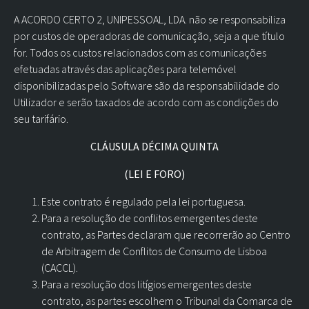
A ACORDO CERTO 2, UNIPESSOAL, LDA. não se responsabiliza
por custos de operadoras de comunicação, seja a que título
for. Todos os custos relacionados com as comunicações
efetuadas através das aplicações para telemóvel
disponibilizadas pelo Software são da responsabilidade do
Utilizador e serão taxados de acordo com as condições do
seu tarifário.
CLÁUSULA DÉCIMA QUINTA
(LEI E FORO)
Este contrato é regulado pela lei portuguesa.
Para a resolução de conflitos emergentes deste
contrato, as Partes declaram que recorrerão ao Centro
de Arbitragem de Conflitos de Consumo de Lisboa
(CACCL).
Para a resolução dos litígios emergentes deste
contrato, as partes escolhem o Tribunal da Comarca de