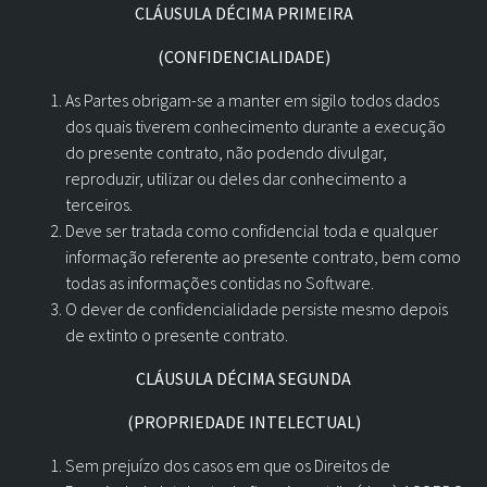
CLÁUSULA DÉCIMA PRIMEIRA
(CONFIDENCIALIDADE)
As Partes obrigam-se a manter em sigilo todos dados
dos quais tiverem conhecimento durante a execução
do presente contrato, não podendo divulgar,
reproduzir, utilizar ou deles dar conhecimento a
terceiros.
Deve ser tratada como confidencial toda e qualquer
informação referente ao presente contrato, bem como
todas as informações contidas no Software.
O dever de confidencialidade persiste mesmo depois
de extinto o presente contrato.
CLÁUSULA DÉCIMA SEGUNDA
(PROPRIEDADE INTELECTUAL)
Sem prejuízo dos casos em que os Direitos de