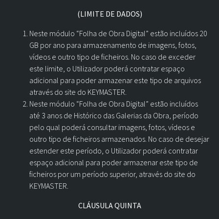
(LIMITE DE DADOS)
Neste módulo “Folha de Obra Digital” estão incluídos 20
GB por ano para armazenamento de imagens, fotos,
vídeos e outro tipo de ficheiros. No caso de exceder
este limite, o Utilizador poderá contratar espaço
adicional para poder armazenar este tipo de arquivos
através do site do KEYMASTER.
Neste módulo “Folha de Obra Digital” estão incluídos
até 3 anos de Histórico das Galerias da Obra, período
pelo qual poderá consultar imagens, fotos, vídeos e
outro tipo de ficheiros armazenados. No caso de desejar
estender este período, o Utilizador poderá contratar
espaço adicional para poder armazenar este tipo de
ficheiros por um período superior, através do site do
KEYMASTER.
CLÁUSULA QUINTA