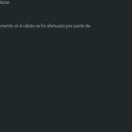
tular.
mento só é válido se for efetuado por parte de