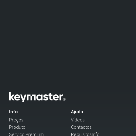
Info
Ajuda
Preços
Vídeos
Produto
Contactos
Serviço Premium
Requisitos Info.