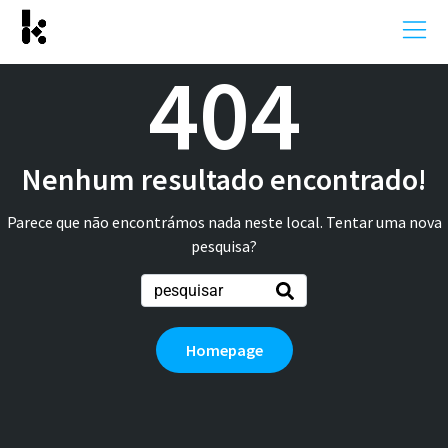
404
Nenhum resultado encontrado!
Parece que não encontrámos nada neste local. Tentar uma nova
pesquisa?
Homepage