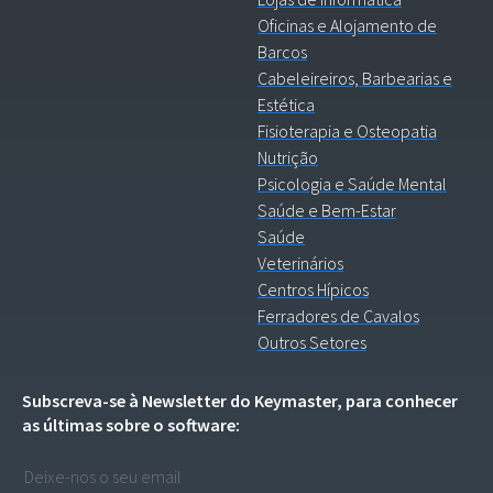
Oficinas e Alojamento de
Barcos
Cabeleireiros, Barbearias e
Estética
Fisioterapia e Osteopatia
Nutrição
Psicologia e Saúde Mental
Saúde e Bem-Estar
Saúde
Veterinários
Centros Hípicos
Ferradores de Cavalos
Outros Setores
Subscreva-se à Newsletter do Keymaster, para conhecer
as últimas sobre o software: