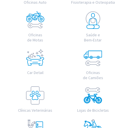
Oficinas Auto
Fisioterapia e Osteopatia
Oficinas
Saúde e
de Motas
Bem-Estar
Car Detail
Oficinas
de Camiões
Clínicas Veterinárias
Lojas de Bicicletas