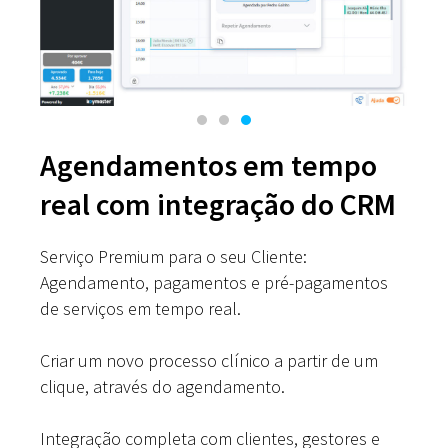
Agendamentos em tempo
real com integração do CRM
Serviço Premium para o seu Cliente:
Agendamento, pagamentos e pré-pagamentos
de serviços em tempo real.
Criar um novo processo clínico a partir de um
clique, através do agendamento.
Integração completa com clientes, gestores e