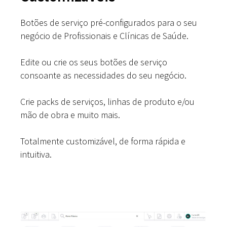
Botões de serviço pré-configurados para o seu
negócio de Profissionais e Clínicas de Saúde.
Edite ou crie os seus botões de serviço
consoante as necessidades do seu negócio.
Crie packs de serviços, linhas de produto e/ou
mão de obra e muito mais.
Totalmente customizável, de forma rápida e
intuitiva.