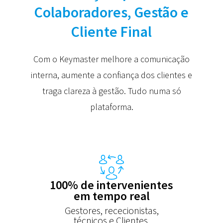
Colaboradores, Gestão e
Cliente Final
Com o Keymaster melhore a comunicação
interna, aumente a confiança dos clientes e
traga clareza à gestão. Tudo numa só
plataforma.
100% de intervenientes
em tempo real
Gestores, rececionistas,
técnicos e Clientes.