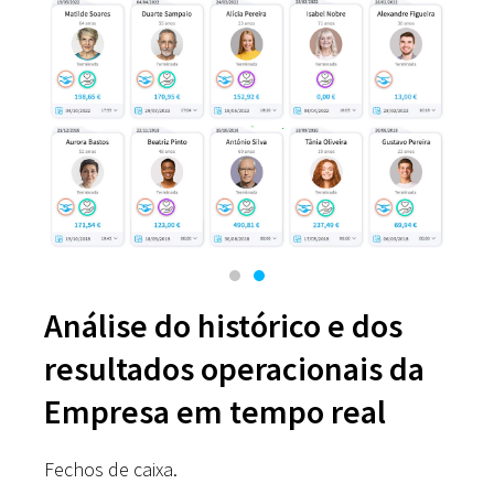
Análise do histórico e dos
resultados operacionais da
Empresa em tempo real
Fechos de caixa.