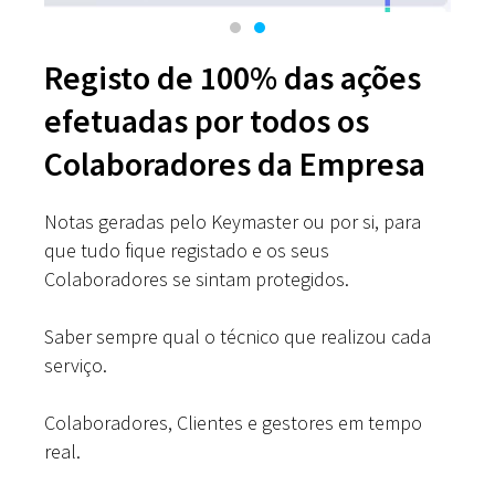
Registo de 100% das ações
efetuadas por todos os
Colaboradores da Empresa
Notas geradas pelo Keymaster ou por si, para
que tudo fique registado e os seus
Colaboradores se sintam protegidos.
Saber sempre qual o técnico que realizou cada
serviço.
Colaboradores, Clientes e gestores em tempo
real.