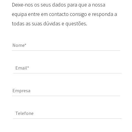
Deixe-nos os seus dados para que a nossa
equipa entre em contacto consigo e responda a
todas as suas dúvidas e questões.