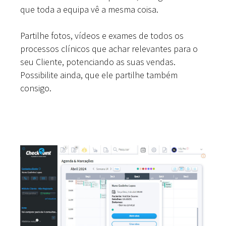
que toda a equipa vê a mesma coisa.
Partilhe fotos, vídeos e exames de todos os
processos clínicos que achar relevantes para o
seu Cliente, potenciando as suas vendas.
Possibilite ainda, que ele partilhe também
consigo.