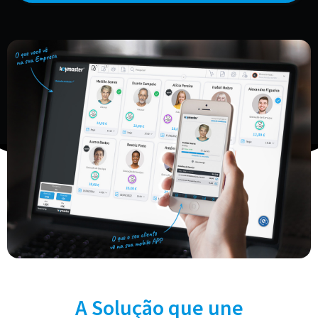
A Solução que une