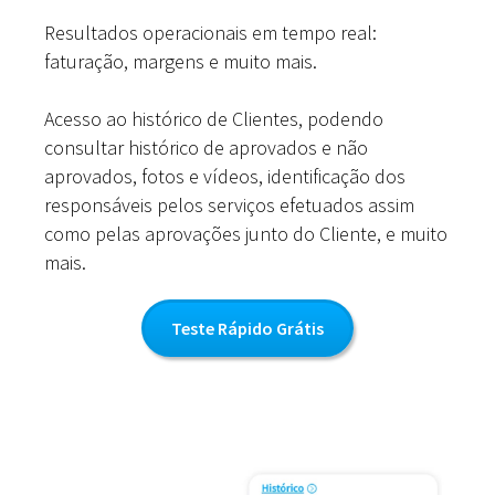
Resultados operacionais em tempo real:
faturação, margens e muito mais.
Acesso ao histórico de Clientes, podendo
consultar histórico de aprovados e não
aprovados, fotos e vídeos, identificação dos
responsáveis pelos serviços efetuados assim
como pelas aprovações junto do Cliente, e muito
mais.
Teste Rápido Grátis