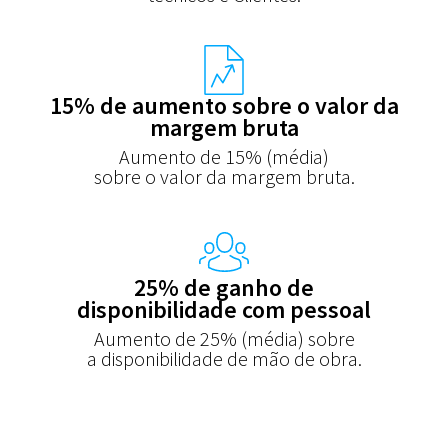
15% de aumento sobre o valor da
margem bruta
Aumento de 15% (média)
sobre o valor da margem bruta.
25% de ganho de
disponibilidade com pessoal
Aumento de 25% (média) sobre
a disponibilidade de mão de obra.