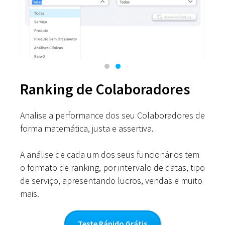
Ranking de Colaboradores
Analise a performance dos seu Colaboradores de
forma matemática, justa e assertiva.
A análise de cada um dos seus funcionários tem
o formato de ranking, por intervalo de datas, tipo
de serviço, apresentando lucros, vendas e muito
mais.
Teste Rápido Grátis