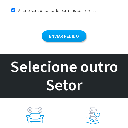
Aceito ser contactado para fins comerciais
Selecione outro
Setor