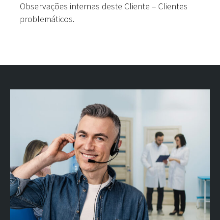
Observações internas deste Cliente – Clientes
problemáticos.