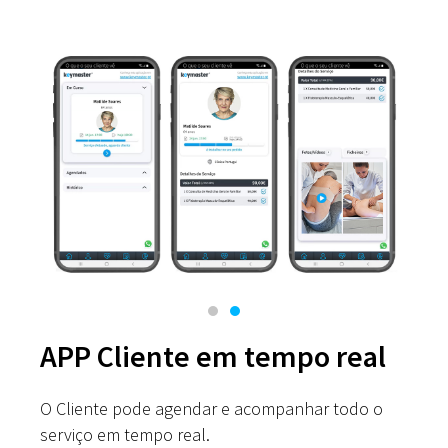
APP Cliente em tempo real
O Cliente pode agendar e acompanhar todo o
serviço em tempo real.