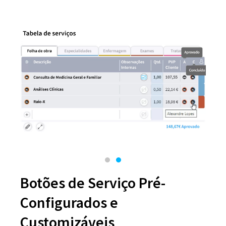
Botões de Serviço Pré-
Configurados e
Customizáveis