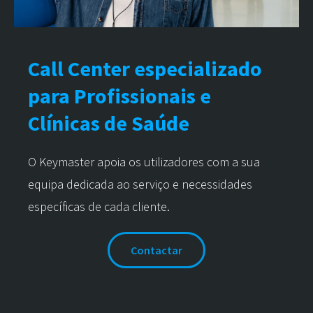
Call Center especializado
para Profissionais e
Clínicas de Saúde
O Keymaster apoia os utilizadores com a sua
equipa dedicada ao serviço e necessidades
específicas de cada cliente.
Contactar