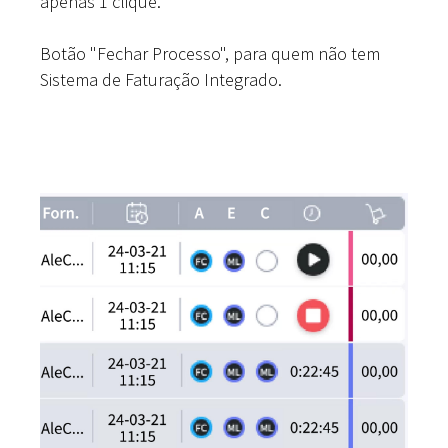
apenas 1 clique.
Botão "Fechar Processo", para quem não tem
Sistema de Faturação Integrado.