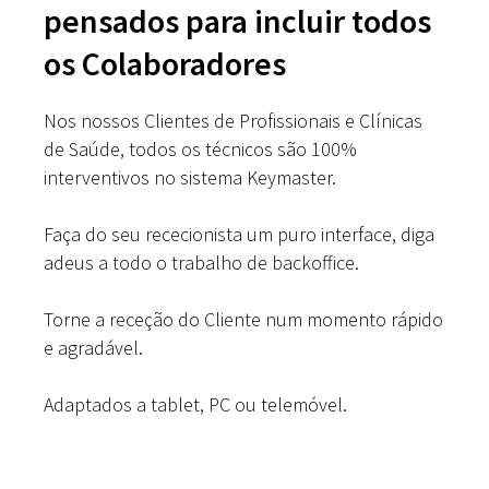
pensados para incluir todos
os Colaboradores
Nos nossos Clientes de Profissionais e Clínicas
de Saúde, todos os técnicos são 100%
interventivos no sistema Keymaster.
Faça do seu rececionista um puro interface, diga
adeus a todo o trabalho de backoffice.
Torne a receção do Cliente num momento rápido
e agradável.
Adaptados a tablet, PC ou telemóvel.