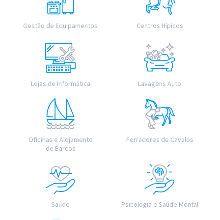
Gestão de Equipamentos
Centros Hípicos
Lojas de Informática
Lavagens Auto
Oficinas e Alojamento
Ferradores de Cavalos
de Barcos
Saúde
Psicologia e Saúde Mental