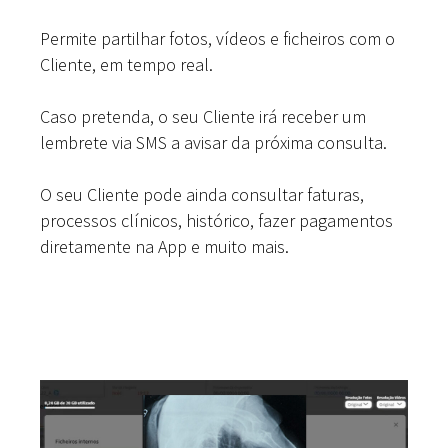
Permite partilhar fotos, vídeos e ficheiros com o
Cliente, em tempo real.
Caso pretenda, o seu Cliente irá receber um
lembrete via SMS a avisar da próxima consulta.
O seu Cliente pode ainda consultar faturas,
processos clínicos, histórico, fazer pagamentos
diretamente na App e muito mais.