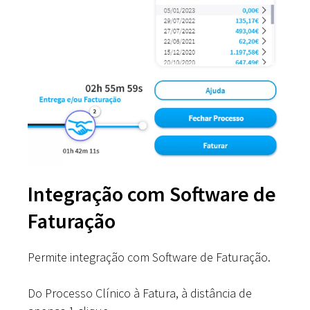
Integração com Software de
Faturação
Permite integração com Software de Faturação.
Do Processo Clínico à Fatura, à distância de