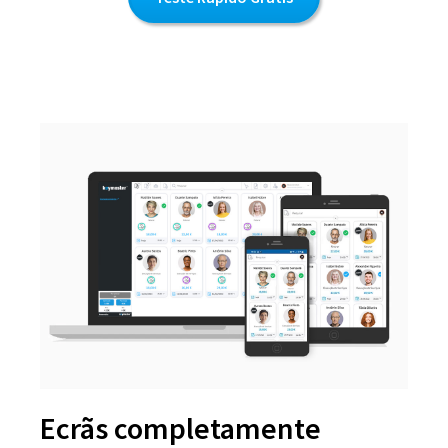
Ecrãs completamente