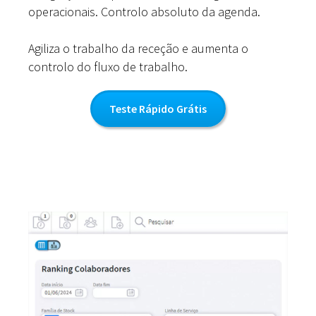
operacionais. Controlo absoluto da agenda.
Agiliza o trabalho da receção e aumenta o
controlo do fluxo de trabalho.
Teste Rápido Grátis