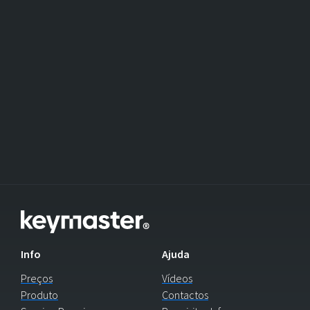
Info
Ajuda
Preços
Vídeos
Produto
Contactos