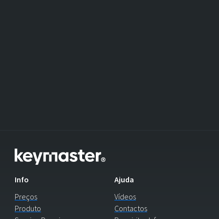
Info
Ajuda
Preços
Vídeos
Produto
Contactos