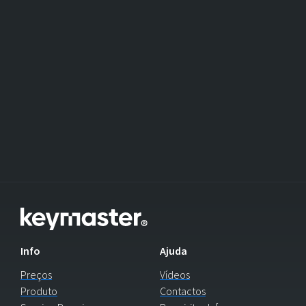
Info
Ajuda
Preços
Vídeos
Produto
Contactos