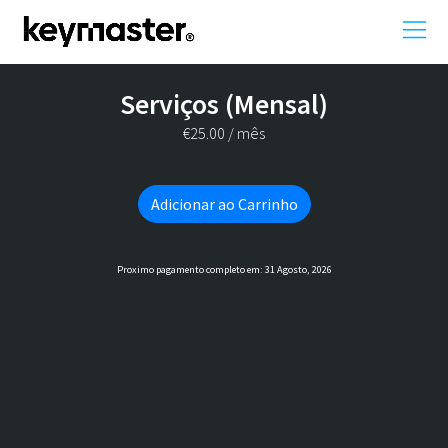
Serviços (Mensal)
€
25.00
/ mês
Adicionar ao Carrinho
Proximo pagamento completo em: 31 Agosto, 2026