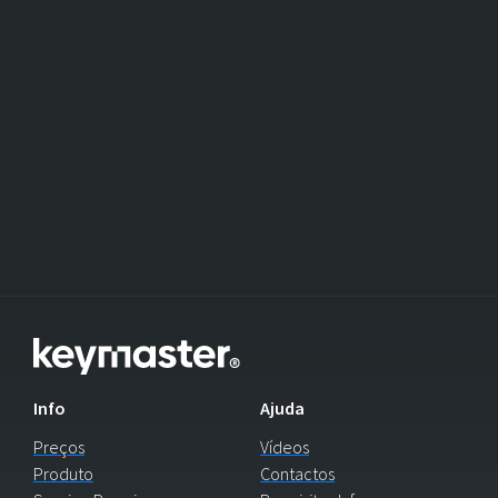
Info
Ajuda
Preços
Vídeos
Produto
Contactos