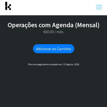
Operações com Agenda (Mensal)
€
30.00
/ mês
Adicionar ao Carrinho
Proximo pagamento completo em: 31 Agosto, 2026