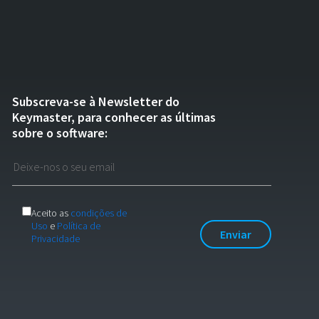
Subscreva-se à Newsletter do
Keymaster, para conhecer as últimas
sobre o software:
Aceito as
condições de
Uso
e
Política de
Privacidade