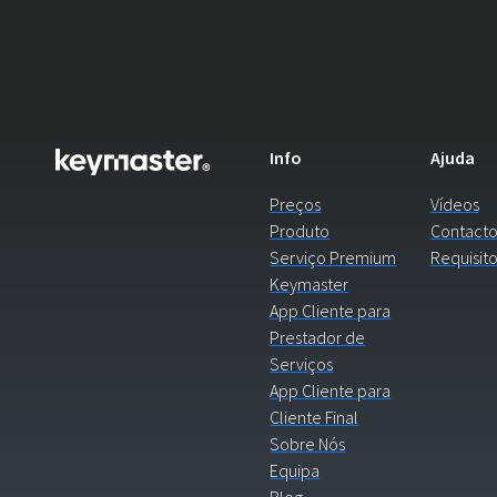
Info
Ajuda
Preços
Vídeos
Produto
Contacto
Serviço Premium
Requisito
Keymaster
App Cliente para
Prestador de
Serviços
App Cliente para
Cliente Final
Sobre Nós
Equipa