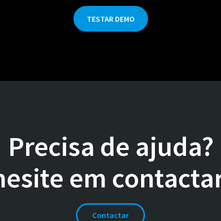
TESTAR DEMO
Precisa de ajuda?
esite em contacta
Contactar