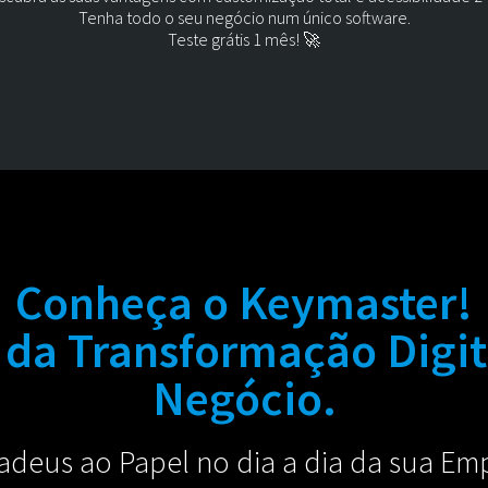
Tenha todo o seu negócio num único software.
Teste grátis 1 mês! 🚀
Conheça o Keymaster!
 da Transformação Digit
Negócio.
adeus ao Papel no dia a dia da sua Em