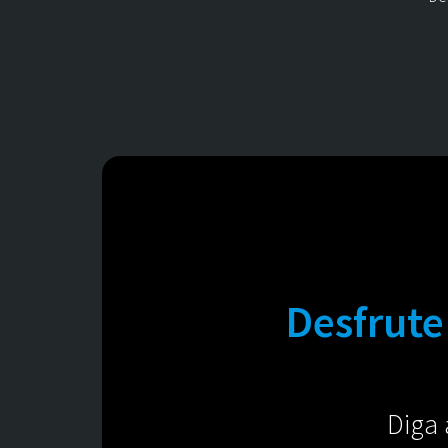
Desfrute
Diga 